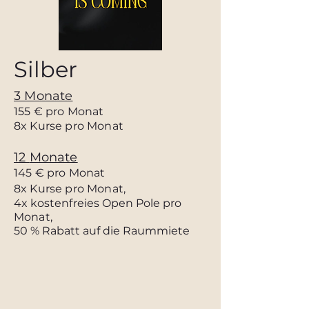
Silber
3 Monate
155
€ pro Monat
8x Kurse pro Monat
12
Monate
145
€ pro Monat
8x Kurse pro Monat,
4x kostenfreies Open Pole
pro
Monat
,
50 % Rabatt auf die Raummiete