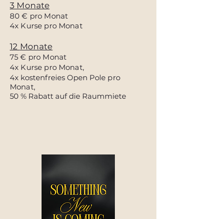
3 Monate
80
€ pro Monat
4x Kurse pro Monat
12
Monate
75
€ pro Monat
4x Kurse pro Monat,
4x
kostenfreies Open Pole
pro
Monat
,
50 % Rabatt auf die Raummiete