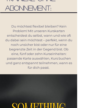
Abonnement:
Du möchtest flexibel bleiben? Kein
Problem! Mit unseren Kurskarten
entscheidest du selbst, wann und wie oft
du dabei sein möchtest – perfekt, wenn du
noch unsicher bist oder nur für eine
begrenzte Zeit in der Gegend bist. Ob
eine, fünf oder zehn Kurseinheiten:
passende Karte auswählen, Kurs buchen
und ganz entspannt teilnehmen, wann es
für dich passt.