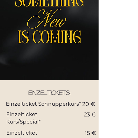
Einzeltickets:
Einzelticket Schnupperkurs*
20 €
Einzelticket
23 €
Kurs/Special*
Einzelticket
15 €