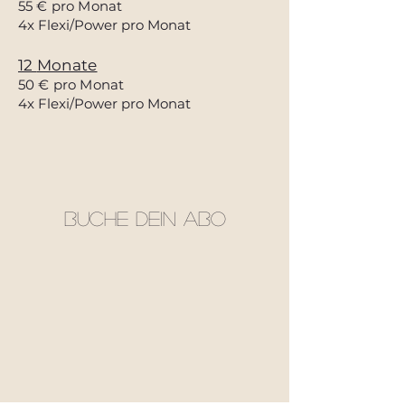
55
€ pro Monat
4x Flexi/Power pro Monat
12
Monate
50 € pro Monat
4x Flexi/Power pro Monat
Buche dein Abo