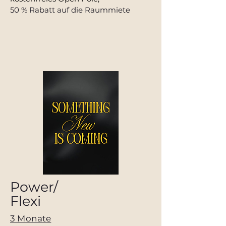
50 % Rabatt auf die Raummiete
Power/
Flexi
3 Monate