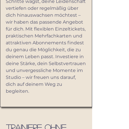
Schritte wagst, deine Leidenschaft
vertiefen oder regelmäßig über
dich hinauswachsen möchtest –
wir haben das passende Angebot
für dich. Mit flexiblen Einzeltickets,
praktischen Mehrfachkarten und
attraktiven Abonnements findest
du genau die Möglichkeit, die zu
deinem Leben passt. Investiere in
deine Stärke, dein Selbstvertrauen
und unvergessliche Momente im
Studio – wir freuen uns darauf,
dich auf deinem Weg zu
begleiten.
Trainiere ohne