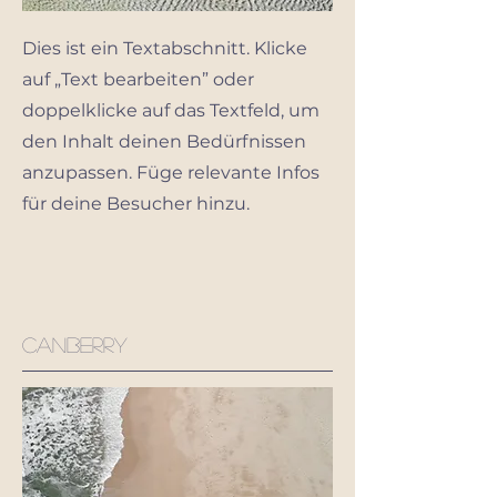
Dies ist ein Textabschnitt. Klicke
auf „Text bearbeiten” oder
doppelklicke auf das Textfeld, um
den Inhalt deinen Bedürfnissen
anzupassen. Füge relevante Infos
für deine Besucher hinzu.
canberry