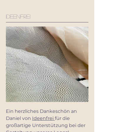
ideenfrei
Ein herzliches Dankeschön an
Daniel von
Ideenfrei
für die
großartige Unterstützung bei der