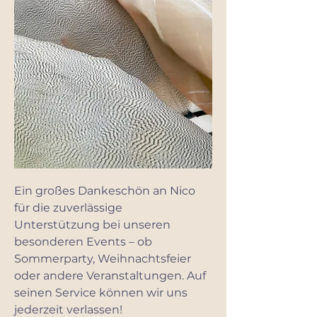
Ein großes Dankeschön an Nico
für die zuverlässige
Unterstützung bei unseren
besonderen Events – ob
Sommerparty, Weihnachtsfeier
oder andere Veranstaltungen. Auf
seinen Service können wir uns
jederzeit verlassen!