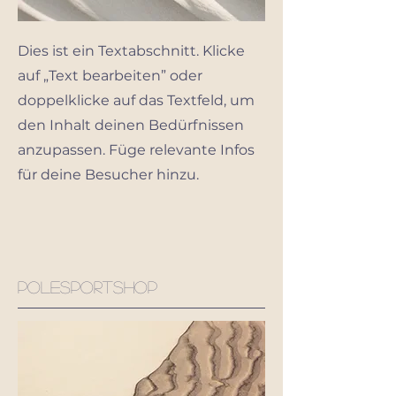
Dies ist ein Textabschnitt. Klicke
auf „Text bearbeiten” oder
doppelklicke auf das Textfeld, um
den Inhalt deinen Bedürfnissen
anzupassen. Füge relevante Infos
für deine Besucher hinzu.
polesportshop