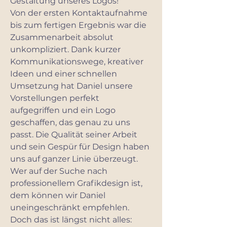
Gestaltung unseres Logos!
Von der ersten Kontaktaufnahme
bis zum fertigen Ergebnis war die
Zusammenarbeit absolut
unkompliziert. Dank kurzer
Kommunikationswege, kreativer
Ideen und einer schnellen
Umsetzung hat Daniel unsere
Vorstellungen perfekt
aufgegriffen und ein Logo
geschaffen, das genau zu uns
passt. Die Qualität seiner Arbeit
und sein Gespür für Design haben
uns auf ganzer Linie überzeugt.
Wer auf der Suche nach
professionellem Grafikdesign ist,
dem können wir Daniel
uneingeschränkt empfehlen.
Doch das ist längst nicht alles: