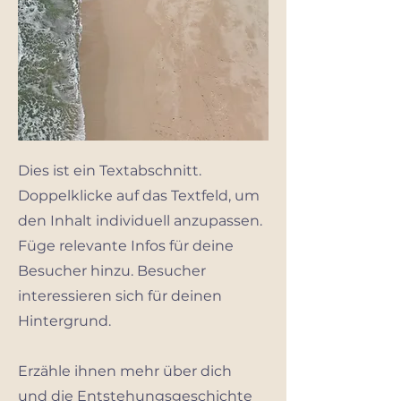
Dies ist ein Textabschnitt.
Doppelklicke auf das Textfeld, um
den Inhalt individuell anzupassen.
Füge relevante Infos für deine
Besucher hinzu. Besucher
interessieren sich für deinen
Hintergrund.
Erzähle ihnen mehr über dich
und die Entstehungsgeschichte