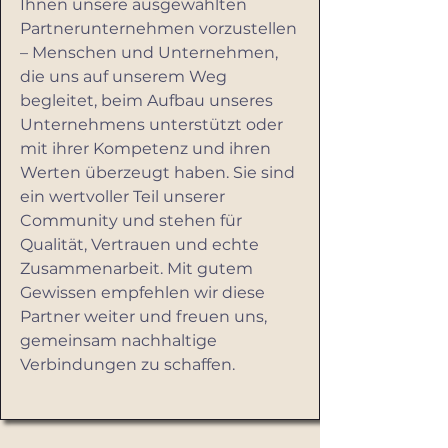
Ihnen unsere ausgewählten
Partnerunternehmen vorzustellen
– Menschen und Unternehmen,
die uns auf unserem Weg
begleitet, beim Aufbau unseres
Unternehmens unterstützt oder
mit ihrer Kompetenz und ihren
Werten überzeugt haben. Sie sind
ein wertvoller Teil unserer
Community und stehen für
Qualität, Vertrauen und echte
Zusammenarbeit. Mit gutem
Gewissen empfehlen wir diese
Partner weiter und freuen uns,
gemeinsam nachhaltige
Verbindungen zu schaffen.