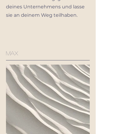
deines Unternehmens und lasse
sie an deinem Weg teilhaben.
max