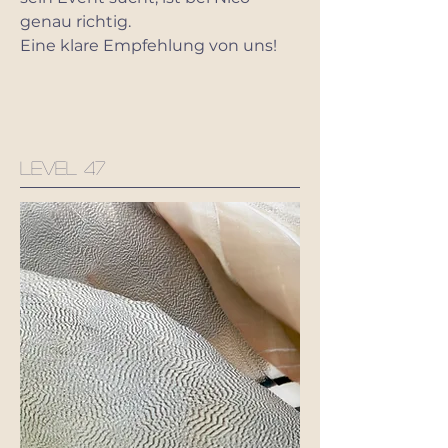
genau richtig.
Eine klare Empfehlung von uns!
Level 47