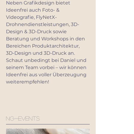
Neben Grafikdesign bietet
Ideenfrei auch Foto- &
Videografie, FlyNetX-
Drohnendienstleistungen, 3D-
Design & 3D-Druck sowie
Beratung und Workshops in den
Bereichen Produktarchitektur,
3D-Design und 3D-Druck an.
Schaut unbedingt bei Daniel und
seinem Team vorbei – wir können
Ideenfrei aus voller Überzeugung
weiterempfehlen!
NG-Events